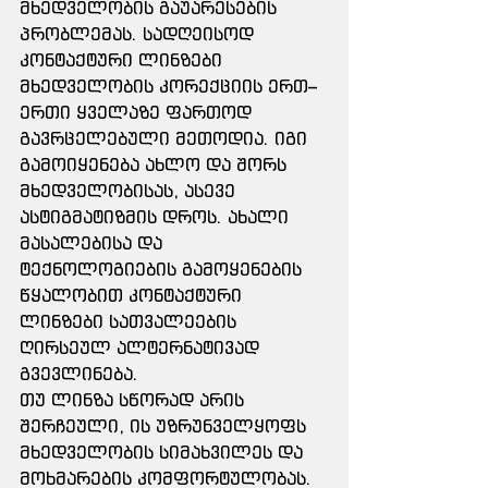
მხედველობის გაუარესების 
პრობლემას. სადღეისოდ 
კონტაქტური ლინზები 
მხედველობის კორექციის ერთ–
ერთი ყველაზე ფართოდ 
გავრცელებული მეთოდია. იგი 
გამოიყენება ახლო და შორს 
მხედველობისას, ასევე 
ასტიგმატიზმის დროს. ახალი 
მასალებისა და 
ტექნოლოგიების გამოყენების 
წყალობით კონტაქტური 
ლინზები სათვალეების 
ღირსეულ ალტერნატივად 
გვევლინება. 
თუ ლინზა სწორად არის 
შერჩეული, ის უზრუნველყოფს 
მხედველობის სიმახვილეს და 
მოხმარების კომფორტულობას. 