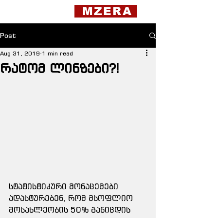
MZERA
Post
Aug 31, 2019
1 min read
რატომ ლინზები?!
სტატისტიკური მონაცემები 
ადასტურებენ, რომ მსოფლიო 
მოსახლეობის 50% განიცდის 