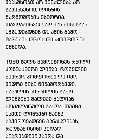
ვპასუხობთ არ შეიძლება არ 
გავიხსენოთ ლინზის 
წარმოშობის ისტორია. 
თავდაპირველად მას მინისგან 
ამზადებდნენ და ამის გამო 
ტარების დროს დისკომფორტს 
ქმნიდა.
1960 წელს გამოიგონეს რბილი 
კონტაქტური ლინზა, რომელიც 
ბევრად კომფორტული იყო 
ვიდრე მისი წინამორბედი. 
მასალის სირბილის გამო 
ლინზები მალევე ძალიან 
პოპულარული გახდა. თუმცა 
ასეთი ლინზები მაინც 
საჭიროებდნენ განახლებას, 
რადგან ისინი ცუდად 
ატარებდნენ ჰაერს და 