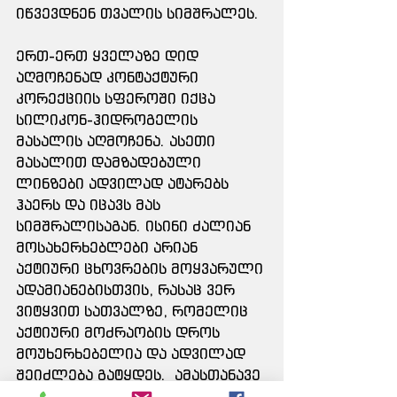
იწვევდნენ თვალის სიმშრალეს.
ერთ-ერთ ყველაზე დიდ 
აღმოჩენად კონტაქტური 
კორექციის სფეროში იქცა 
სილიკონ-ჰიდროგელის 
მასალის აღმოჩენა. ასეთი 
მასალით დამზადებული 
ლინზები ადვილად ატარებს 
ჰაერს და იცავს მას 
სიმშრალისაგან. ისინი ძალიან 
მოსახერხებლები არიან 
აქტიური ცხოვრების მოყვარული 
ადამიანებისთვის, რასაც ვერ 
ვიტყვით სათვალზე, რომელიც 
აქტიური მოძრაობის დროს 
მოუხერხებელია და ადვილად 
შეიძლება გატყდეს.  ამასთანავე 
სათვალე ამახინჯებს ობიექტის 