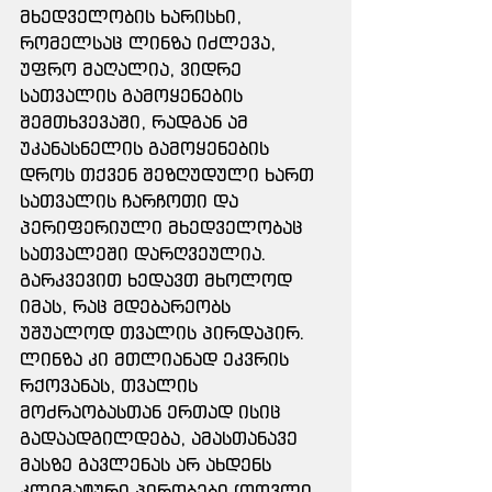
მხედველობის ხარისხი, 
რომელსაც ლინზა იძლევა, 
უფრო მაღალია, ვიდრე 
სათვალის გამოყენების 
შემთხვევაში, რადგან ამ 
უკანასნელის გამოყენების 
დროს თქვენ შეზღუდული ხართ 
სათვალის ჩარჩოთი და 
პერიფერიული მხედველობაც 
სათვალეში დარღვეულია. 
გარკვევით ხედავთ მხოლოდ 
იმას, რაც მდებარეობს 
უშუალოდ თვალის პირდაპირ. 
ლინზა კი მთლიანად ეკვრის 
რქოვანას, თვალის 
მოძრაობასთან ერთად ისიც 
გადაადგილდება, ამასთანავე 
მასზე გავლენას არ ახდენს 
კლიმატური პირობები (თოვლი, 