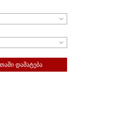
თაში დამატება