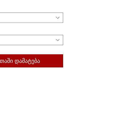
თაში დამატება