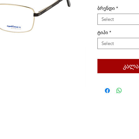
ბრენდი
*
Select
ტიპი
*
Select
კალა