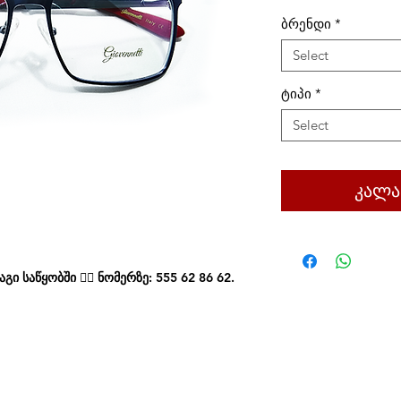
ბრენდი
*
Select
ტიპი
*
Select
კალა
ი საწყობში 👉🏻 ნომერზე: 555 62 86 62.