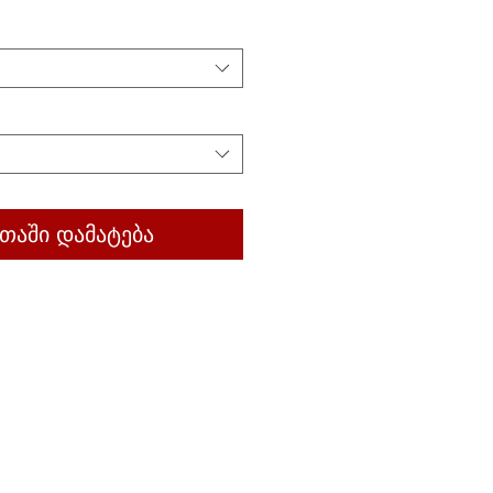
თაში დამატება