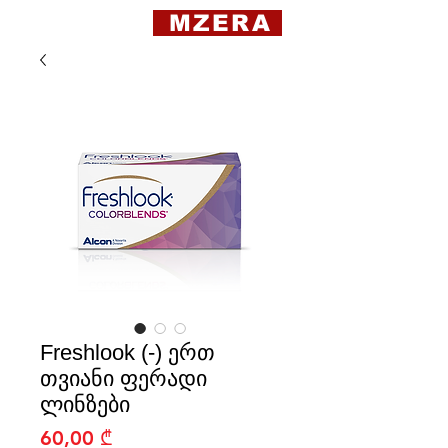
MZERA
Freshlook (-) ერთ
თვიანი ფერადი
ლინზები
Price
60,00 ₾