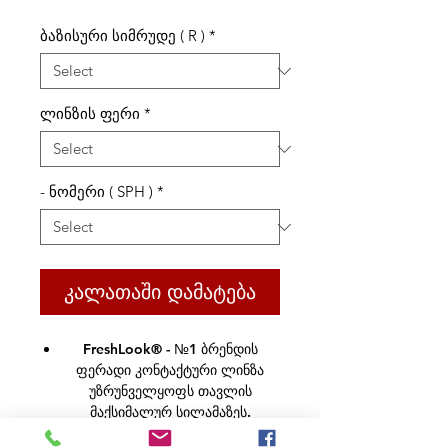
ბაზისური სიმრუდე ( R )
*
ლინზის ფერი
*
- ნომერი ( SPH )
*
კალათაში დამატება
FreshLook®
- №1 ბრენდის
ფერადი კონტაქტური ლინზა
უზრუნველყოფს თავლის
მაქსიმალურ სილამაზეს.
ერთადერთი ფერადი