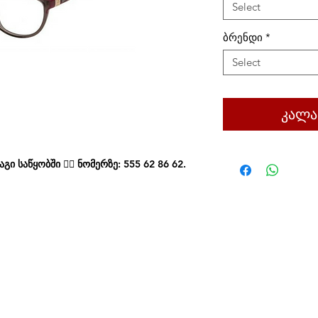
Select
ბრენდი
*
Select
კალა
ი საწყობში 👉🏻 ნომერზე: 555 62 86 62.