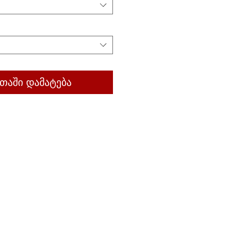
თაში დამატება