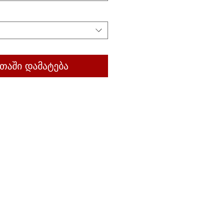
თაში დამატება