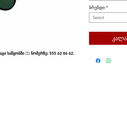
ბრენდი
*
Select
კალა
ი საწყობში 👉🏻 ნომერზე: 555 62 86 62.