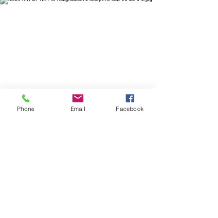
Phone
Email
Facebook
ასტიგმატური ლინზზები