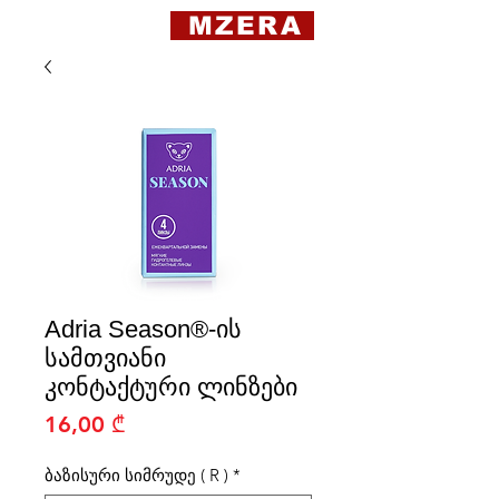
MZERA
Adria Season®-ის
სამთვიანი
კონტაქტური ლინზები
Price
16,00 ₾
ბაზისური სიმრუდე ( R )
*