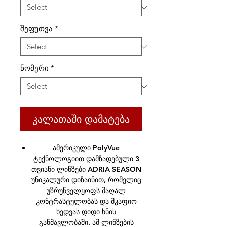
შეფუთვა
*
ნომერი
*
კალათაში დამატება
ამერიკული PolyVue
ტექნოლოგიით დამზადებული 3
თვიანი ლინზები ADRIA SEASON
უნიკალური დიზაინით, რომელიც
უზრუნველყოფს მაღალ
კონტრასტულობას და მკაფიო
ხედვას დიდი ხნის
განმავლობაში. ამ ლინზების