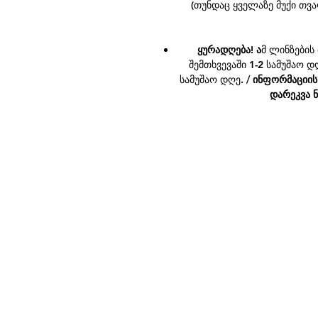
(თუნდაც ყველაზე მუქი თვ
ყურადღება! ა
მ ლინზების 
შემთხვევაში 1-2 სამუშაო 
სამუშაო დღე. /
ინფორმაციის
დარეკვა ნ