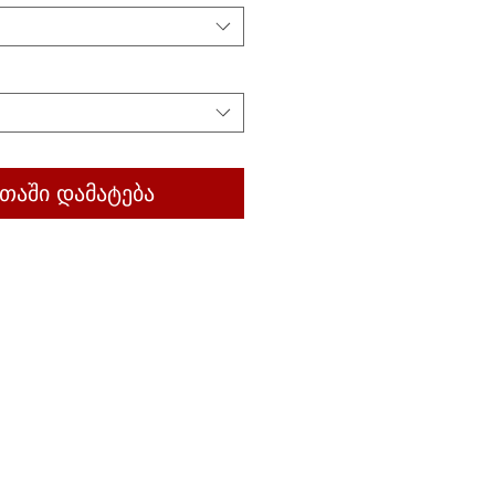
თაში დამატება