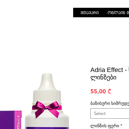
მთავარი
ონლაინ მ
Adria Effect
ლინზები
Price
55,00 ₾
ბაზისური სიმრუდე 
Select
ლინზის ფერი
*