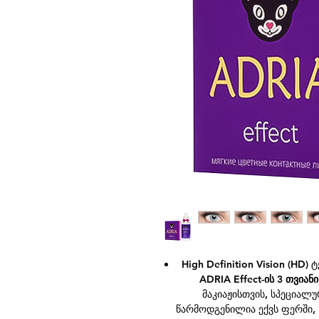
High Definition Vision (HD
ADRIA Effect-ის 3 თვია
მაკიაჟისთვის, სპეციალუ
წარმოდგენილია ექვს ფერში,