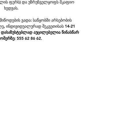
ალის ფერს) და უზრუნველყოფს მკაფიო
ხედვას.
მიწოდების ვადა: საწყობში არსებობის
დღე, ინდივიდუალურად შეკვეთისას 14-21
 დასაზუსტებლად აუცილებელია წინასწარ
ომერზე: 555 62 86 62.