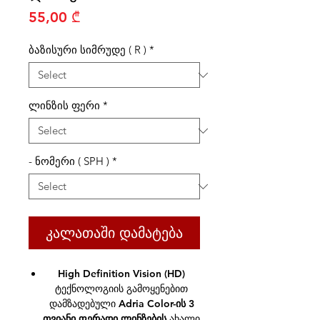
Price
55,00 ₾
ბაზისური სიმრუდე ( R )
*
ლინზის ფერი
*
- ნომერი ( SPH )
*
კალათაში დამატება
High Definition Vision (HD)
ტექნოლოგიის გამოყენებით
დამზადებული
Adria Color-ის 3
თვიანი ფერადი ლინზების
ახალი