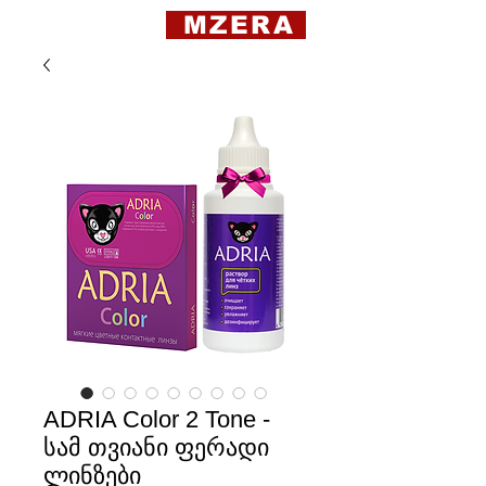
MZERA
ADRIA Color 2 Tone -
სამ თვიანი ფერადი
ლინზები