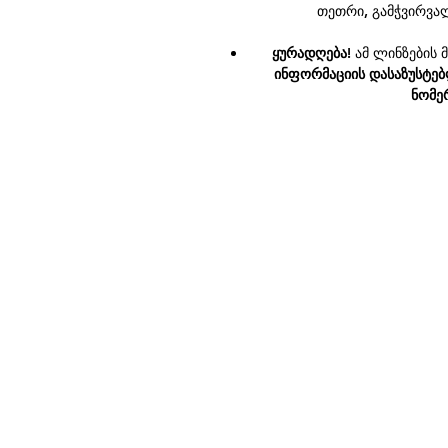
თეთრი, გამჭვირვალ
ყურადღება!
ამ ლინზების მ
ინფორმაციის დასაზუსტებ
ნომერ