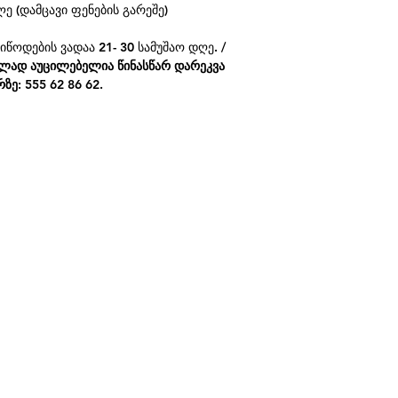
ე (დამცავი ფენების გარეშე)
იწოდების ვადაა 21- 30 სამუშაო დღე. /
ლად აუცილებელია წინასწარ დარეკვა
ზე: 555 62 86 62.