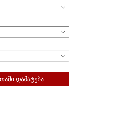
თაში დამატება