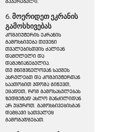
გაჯერებული.
6. მოერიდეთ ეკრანის 
გამოსხივებას
კომპიუტერის ეკრანის 
გამოსხივება თქვენი 
თვალებისთვის ძალიან 
დამღლელი და 
დამაზიანებელია.
თუ მნიშვნელოვან საქმეს 
ასრულებთ და კომპიუტერთან 
საათობით ჯდომა გიწევთ, 
ეცადეთ, რომ გამოსახულებას 
ზედმეტად ახლო მანძილიდან 
არ უყუროთ. გამოსხივებისგან 
დამცავი სათვალეც 
გამოგადგებათ.