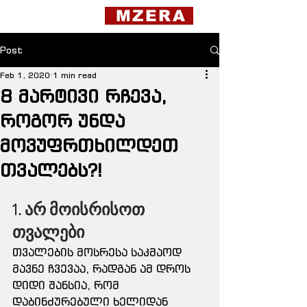
MZERA
Post
Feb 1, 2020
1 min read
8 მარტივი რჩევა,
როგორ უნდა
მოვუფრთხილდეთ
თვალებს?!
1. არ მოისრისოთ 
თვალები
თვალების მოსრესა საკმაოდ 
მავნე ჩვევაა, რადგან ამ დროს 
დიდი შანსია, რომ 
დაბინძურებული ხელიდან 