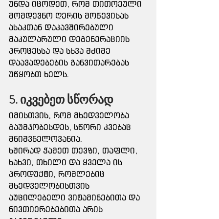
უნდა იცოდეთ, რომ თითოეული 
მომდევნო ღერის მოწევისას 
ასაკთან დაკავშირებული 
მაკულარული დეგენერაციის 
პროცესსა და სხვა მძიმე 
დაავადებების განვითარებას 
უწყობთ ხელს.
5. იკვებეთ სწორად
იმისთვის, რომ მხედველობა 
გაუმჯობესდეს, სწორი კვებაც 
მნიშვნელოვანია.
ხშირად ჭამეთ თევზი, თაფლი, 
ხახვი, თხილი და ყველა ის 
პროდუქტი, რომლებიც 
მხედველობისთვის 
აუცილებელი ვიტამინებითა და 
ნივთიერებებითა არის 