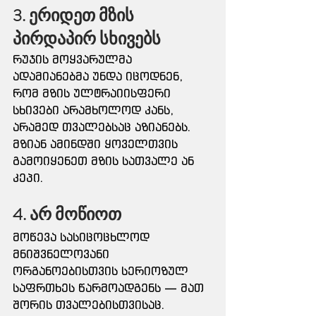
3. ერიდეთ მზის 
პირდაპირ სხივებს
რუჯის მოყვარულმა 
ადამიანებმა უნდა იცოდნენ, 
რომ მზის ულტრაიისფერი 
სხივები არამხოლოდ კანს, 
არამედ თვალებსაც აზიანებს.
მზიან ამინდში ყოველთვის 
გამოიყენეთ მზის სათვალე ან 
კეპი.
4. არ მოწიოთ
მოწევა სასიცოცხლოდ 
მნიშვნელოვანი 
ორგანოებისთვის სერიოზულ 
საფრთხეს წარმოადგენს — მათ 
შორის თვალებისთვისაც.