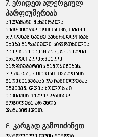
7. ერიდეთ ალერგიულ 
პარფიუმერიას
სილამაზე მსხვერპლს 
ნამდვილად მოითხოვს, თუმცა, 
როდესაც საქმე ჯანმრთელობას 
ეხება გარკვეული სიფრთხილის 
გამოჩენა მაინც აუცილებელია.
ერიდეთ ალერგიული 
პარფიუმერიის გამოყენებას, 
რომლებიც თქვენი თვალების 
გაღიზიანებასა და ჩაწითლებას 
იწვევენ. დღის ბოლოს კი 
მაკიაჟის გულმოდგინედ 
მოცილება არ უნდა 
დაგავიწყდეთ.
8. კარგად გამოიძინეთ
დამღლელი დღის შემდეგ 