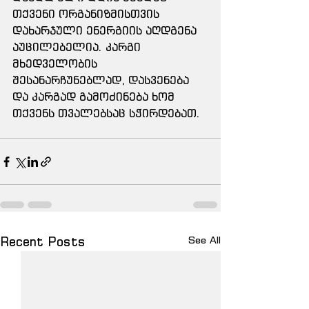
თქვენი ორგანიზმისთვის 
დახარჯული ენერგიის აღდგენა 
აუცილებელია. კარგი 
მხედველობის 
შესანარჩუნებლად, დასვენება 
და კარგად გამოძინება ხომ 
თქვენს თვალებსაც სჭირდებათ.
Recent Posts
See All