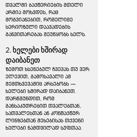
თვალში ბაქტერიების მთელი 
არმია მოხვდეს, რაც 
მოგვიანებით, რომელიმე 
სერიოზული დაავადების 
განვითარებას შეუწყობს ხელს.
2. ხელები ხშირად 
დაიბანეთ
ზემოთ ხსენებულ ჩვევას თუ ვერ 
ელევით, გამოსავალი ამ 
შემთხვევაშიც არსებობს — 
ხელები ხშირად დაიბანეთ.
დარწმუნდით, რომ 
განსაკუთრებით თვალებთან, 
სათვალესთან ან კონტაქტურ 
ლინზებთან შეხებისას თქვენი 
ხელები ნამდვილად სუფთაა.