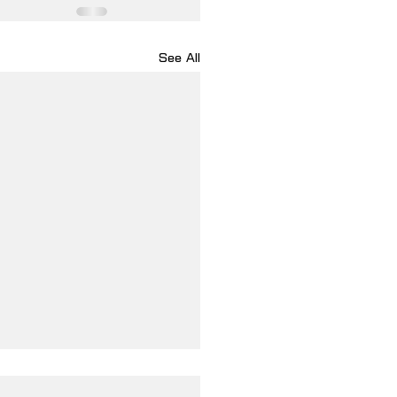
See All