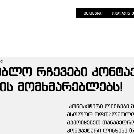
მთავარი
ონლაინ მ
ad
ებლო რჩევები კონტა
ის მომხმარებლებს!
 კონტაქტური ლინზები შეარჩიეთ 
მხოლოდ ოფთალმოლოგ
გამოიყენეთ თანამედრო
კონტაქტური ლინზები (