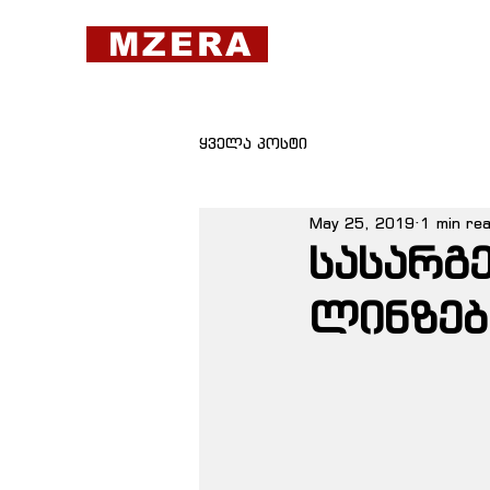
MZERA
ყველა პოსტი
May 25, 2019
1 min re
სასარგ
ლინზებ