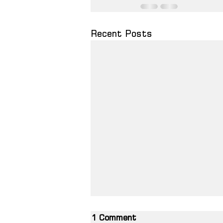
Recent Posts
1 Comment