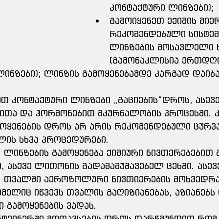
კონტაქტური ლინზები);
გამოიყენეთ ექიმის მიე
რეკომენდებული სისტემა
ლინზების მოსავლელი ხ
(გამონაკლისია ერთდღი
ინზები); ლინზის გამოყენებამდე კარგად დაიბ
თ კონტაქტური ლინზები „გაციების“დროს, ასევე
ბითა და ჰორმონებით მკურნალობის პროცესში. 
ოყენების დროს არ არის რეკომენდებული ცურვა
ლის სხვა პროცედურები.
 ლინზების გამოყენება ქიმიური ნივთერებებით 
 ასევე ლითონის გადამამუშავებელ ცეხში. ასევ
, თვალში აეროზოლური ნივთიერების მოხვედრა
ომელიც იწვევს თვალის გაღიზიანებას, აზიანებს
ი გამოყენების ვადას.
ნტეინერში მოთავსების დროს დარწმუნდით რომ