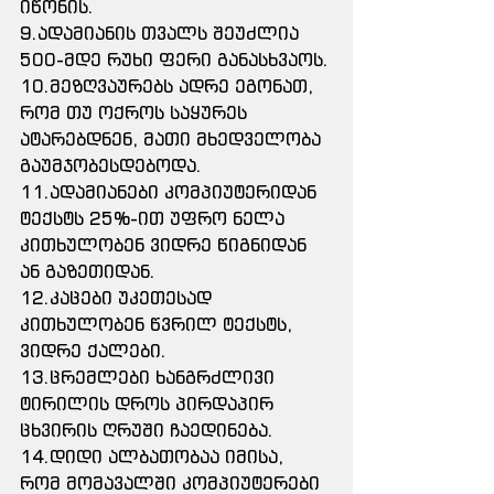
იწონის.
9.ადამიანის თვალს შეუძლია 
500-მდე რუხი ფერი განასხვაოს.
10.მეზღვაურებს ადრე ეგონათ, 
რომ თუ ოქროს საყურეს 
ატარებდნენ, მათი მხედველობა 
გაუმჯობესდებოდა.
11.ადამიანები კომპიუტერიდან 
ტექსტს 25%-ით უფრო ნელა 
კითხულობენ ვიდრე წიგნიდან 
ან გაზეთიდან.
12.კაცები უკეთესად 
კითხულობენ წვრილ ტექსტს, 
ვიდრე ქალები.
13.ცრემლები ხანგრძლივი 
ტირილის დროს პირდაპირ 
ცხვირის ღრუში ჩაედინება.
14.დიდი ალბათობაა იმისა, 
რომ მომავალში კომპიუტერები 