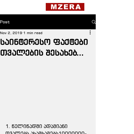
MZERA
Post
Nov 2, 2019
1 min read
საინტერესო ფაქტები
თვალების შესახებ...
1. წელიწადში ადამიანი 
თვალებს ახამხამებს10000000-