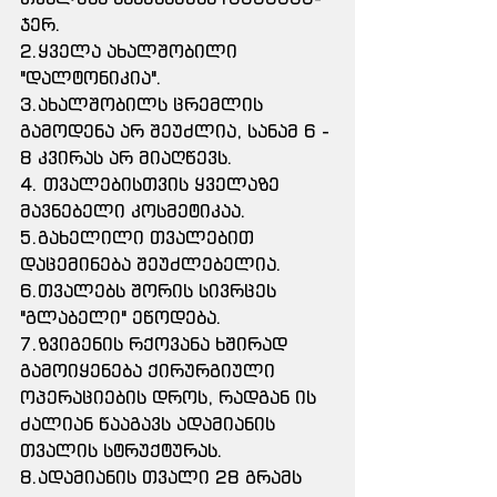
ჯერ.
2.ყველა ახალშობილი 
"დალტონიკია".
3.ახალშობილს ცრემლის 
გამოდენა არ შეუძლია, სანამ 6 - 
8 კვირას არ მიაღწევს.
4. თვალებისთვის ყველაზე 
მავნებელი კოსმეტიკაა.
5.გახელილი თვალებით 
დაცემინება შეუძლებელია.
6.თვალებს შორის სივრცეს 
"გლაბელი" ეწოდება.
7.ზვიგენის რქოვანა ხშირად 
გამოიყენება ქირურგიული 
ოპერაციების დროს, რადგან ის 
ძალიან წააგავს ადამიანის 
თვალის სტრუქტურას.
8.ადამიანის თვალი 28 გრამს 