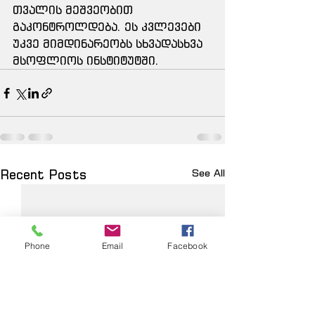
თვალის მეშვეობით 
გაკონტროლდება. ეს კვლევები 
უკვე მიმდინარეობს სხვადასხვა 
მსოფლიოს ინსტიტუტში.
Recent Posts
See All
Phone
Email
Facebook