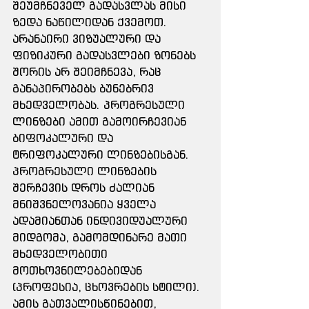
შეუმჩნეველ გადასვლას მისი 
ზედა ნაწილიდან ქვემოთ. 
არანაირი ვიზუალური და 
ფიზიკური გადასვლები ზონებს 
შორის არ შეიმჩნევა, რაც 
განაპირობებს ბუნებრივ 
მხედველობას. პროგრესული 
ლინზები ამით გამოირჩევიან 
ბიფოკალური და 
ტრიფოკალური ლინზებისგან.
პროგრესული ლინზების 
შერჩევის დროს ძალიან 
მნიშვნელოვანია ყველა 
ადამიანთან ინდივიდუალური 
მიდგომა, გამომდინარე მათი 
მხედველობითი 
მოთხოვნილებებიდან 
(პროფესია, ცხოვრების სტილი). 
ამის გათვალისწინებით, 