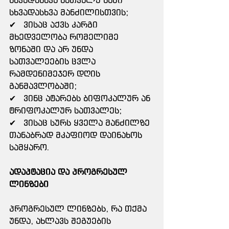
სხვადასხვა მანძილისთვის;
✔   ვისაც აქვს კარგი 
მხედველობა რომელიმე 
ზონაში და არ უნდა 
სათვალეების ცვლა 
რამდენიმეჯერ დღის 
განმავლობაში;
✔   ვინც ატარებს ბიფოკალურ ან 
ტრიფოკალურ სათვალეს;
✔   ვისაც სურს ყველა მანძილზე 
თანაბრად მკაფიოდ დაინახოს 
სამყარო.
ადაპტაცია და პროგრესულ 
ლინზები
პროგრესულ ლინზებს, რა თქმა 
უნდა, ახლავს შეგუების 