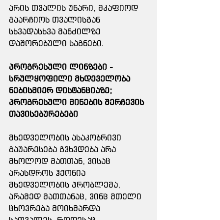
არის თვალის უნარი, მკაფიოდ 
გაარჩიოს თვალისგან 
სხვადასხვა მანძილზე 
დაშორებული საგნები. 
პროგრესული ლინზები - 
სრულყოფილი მხდეველობა 
ნებისმიერ დისტანციაზე; 
პროგრესული მინების შერჩევის 
თავისებურებები
მხედველობის ასაკობრივი 
გაუარესება გვხვდება არა 
მხოლოდ მათთან, ვისაც 
არასდროს ჰქონია 
მხედველობის პრობლემა, 
არამედ მათთანაც, ვინც მთელი 
ცხოვრება მოიხმარდა 
სათვალეს. როდესაც 