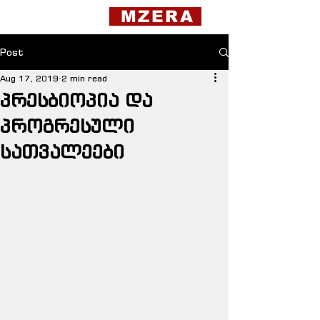
MZERA
Post
Aug 17, 2019
2 min read
პრესბიოპია და
პროგრესული
სათვალეები