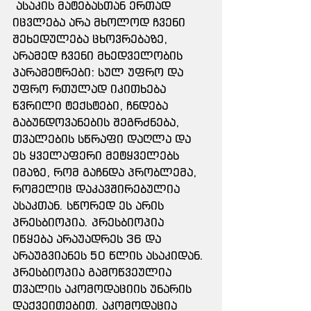
 ასაკის მატებასთან ერთად 
იცვლება არა მხოლოდ ჩვენი 
შეხედულება ცხოვრებაზე, 
არამედ ჩვენი მხედველობის 
პარამეტრები: სულ უფრო და 
უფრო რთულად იკითხება 
წვრილი ტექსტები, ჩნდება 
გაბუნდოვანების შეგრძნება, 
თვალების სწრაფი დაღლა და 
ეს ყველაფერი მეტყველებს 
იმაზე, რომ გაჩნდა პრობლემა, 
რომელიც დაკავშირებულია 
ასაკთან. სწორედ ეს არის 
პრესბიოპია. პრესბიოპია 
იწყება არაუადრეს 36 და 
არაუგვიანეს 50 წლის ასაკიდან. 
პრესბიოპია გამოწვეულია 
თვალის აკომოდაციის უნარის 
დაქვეითებით. აკომოდაცია 