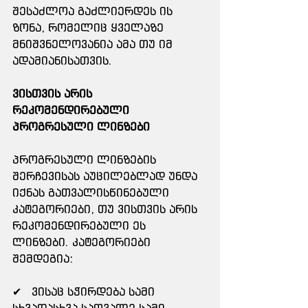
შესაძლოა გაძლიერდეს ის 
ზონა, რომელიც ყველაზე 
მნიშვნელოვანია ამა თუ იმ 
ადამიანისათვის.
ვისთვის არის 
რეკომენდირებული 
პროგრესული ლინზები
პროგრესული ლინზების 
შერჩევისას აუცილებლად უნდა 
იქნას გათვალისწინებული 
კატეგორიები, თუ ვისთვის არის 
რეკომენდირებული ეს 
ლინზები. კატეგორიები 
შემდეგია:
✔   ვისაც სჭირდება სამი 
სხვადასხვა სათვალე სამი 