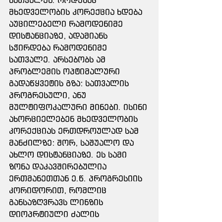
მხედველობის კორექცია ხდება 
აუცილებელი რამოდენიმე 
დისტანციაზე, ადამიანს 
სჭირდება რამოდენიმე 
სათვალე. არსებობს ამ 
პრობლემის ოპტიმალური 
გადაწყვეტის გზა: სათვალის 
პროგრესული, ანუ 
მულტიფოკალური მინები. ისინი 
ახორციელებენ მხედველობის 
კორექციას ერთდროულად სამ 
მანძილზე: შორ, საშუალო და 
ახლო დისტანციაზე. ეს სამი 
ზონა დაკავშირებულია 
ერთმანეთთან ე.წ. პროგრესიის 
კორიდორით, რომლიც 
განსაზღვრავს ლინზის 
დიოპრტიული ძალის 