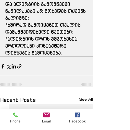
და ალერგიის გამომწვევი 
ნაწილაკები არ მოხვდეს თქვენს 
ბალიშზე;
*ხშირად გამოიყენეთ თვალის 
დამამშვიდებელი წვეთები;
*ალერგიის დროს უმჯობესია 
ერთდღიანი კონტაქტური 
ლინზების გამოყენება.
Recent Posts
See All
Phone
Email
Facebook