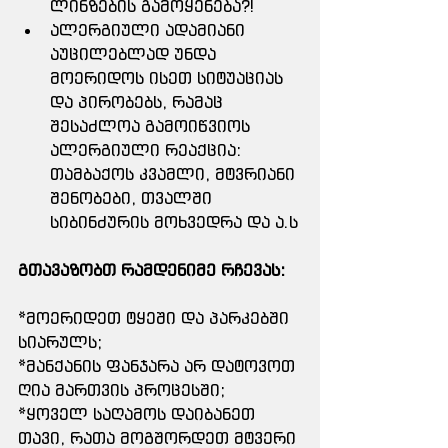
ლინზების გამოყენება?!
ალერგიული ადამიანი 
აუცილებლად უნდა 
მოერიდოს ისეთ სიტუაციას 
და პირობებს, რამაც 
შესაძლოა გამოიწვიოს 
ალერგიული რეაქცია: 
თამბაქოს კვამლი, მტვრიანი 
შენობები, თვალში 
სიბინძურის მოხვედრა და ა.ს
გთავაზობთ რამდენიმე რჩევას:
*მოერიდეთ ტყეში და პარკებში 
სიარულს;
*მანქანის ფანჯარა არ დატოვოთ 
ღია მართვის პროცესში;
*ყოველ საღამოს დაიბანეთ 
თავი, რათა მოგშორდეთ მტვერი 