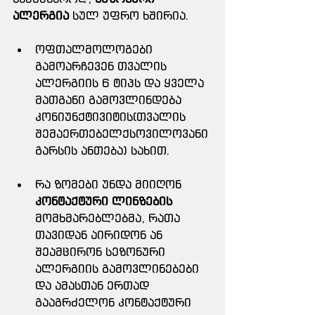
ალერგია
 სულ უფრო ხშირია.
ოფთალმოლოგები 
გამოარჩევენ თვალის 
ალერგიის 6 ტიპს და ყველა 
მათგანი გამოვლინდება 
კონიუნქტივიტის(თვალის 
შემაერთებელქსოვილოვანი 
გარსის ანთება) სახით.
რა ზომები უნდა მიიღონ 
კონტაქტური ლინზების
მომხმარებლებმა, რათა 
თავიდან აირიდონ ან 
შეამცირონ სეზონური 
ალერგიის გამოვლინებები 
და ამასთან ერთად 
გააგრძელონ კონტაქტური 