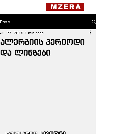
MZERA
Post
Jul 27, 2019
1 min read
ალერგიის პერიოდი
და ლინზები
სამწუხაროდ, 
სეზონური 